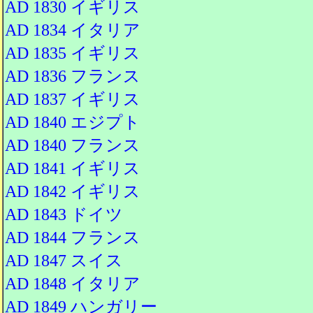
AD 1830 イギリス
AD 1834 イタリア
AD 1835 イギリス
AD 1836 フランス
AD 1837 イギリス
AD 1840 エジプト
AD 1840 フランス
AD 1841 イギリス
AD 1842 イギリス
AD 1843 ドイツ
AD 1844 フランス
AD 1847 スイス
AD 1848 イタリア
AD 1849 ハンガリー