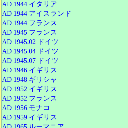
AD 1944 イタリア
AD 1944 アイスランド
AD 1944 フランス
AD 1945 フランス
AD 1945.02 ドイツ
AD 1945.04 ドイツ
AD 1945.07 ドイツ
AD 1946 イギリス
AD 1948 ギリシャ
AD 1952 イギリス
AD 1952 フランス
AD 1956 モナコ
AD 1959 イギリス
AD 1965 ルーマニア