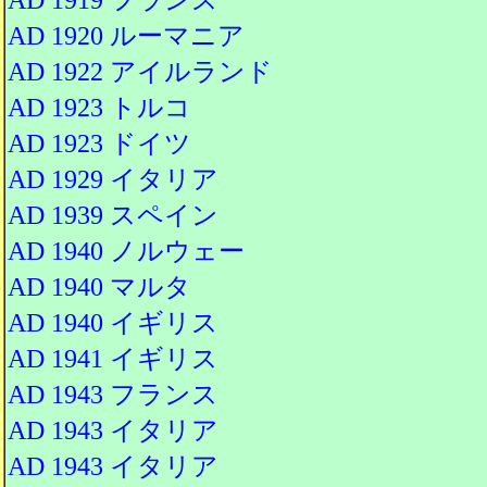
AD 1920 ルーマニア
AD 1922 アイルランド
AD 1923 トルコ
AD 1923 ドイツ
AD 1929 イタリア
AD 1939 スペイン
AD 1940 ノルウェー
AD 1940 マルタ
AD 1940 イギリス
AD 1941 イギリス
AD 1943 フランス
AD 1943 イタリア
AD 1943 イタリア