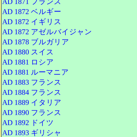
AD 1871 フランス
AD 1872 ベルギー
AD 1872 イギリス
AD 1872 アゼルバイジャン
AD 1878 ブルガリア
AD 1880 スイス
AD 1881 ロシア
AD 1881 ルーマニア
AD 1883 フランス
AD 1884 フランス
AD 1889 イタリア
AD 1890 フランス
AD 1892 ドイツ
AD 1893 ギリシャ