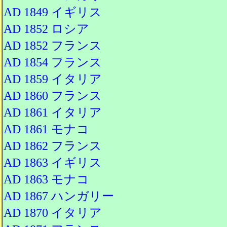
AD 1849 イギリス
AD 1852 ロシア
AD 1852 フランス
AD 1854 フランス
AD 1859 イタリア
AD 1860 フランス
AD 1861 イタリア
AD 1861 モナコ
AD 1862 フランス
AD 1863 イギリス
AD 1863 モナコ
AD 1867 ハンガリー
AD 1870 イタリア