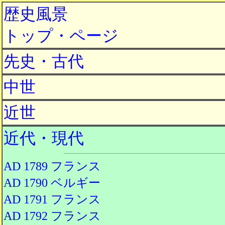
歴史風景
トップ・ページ
先史・古代
中世
近世
近代・現代
AD 1789 フランス
AD 1790 ベルギー
AD 1791 フランス
AD 1792 フランス