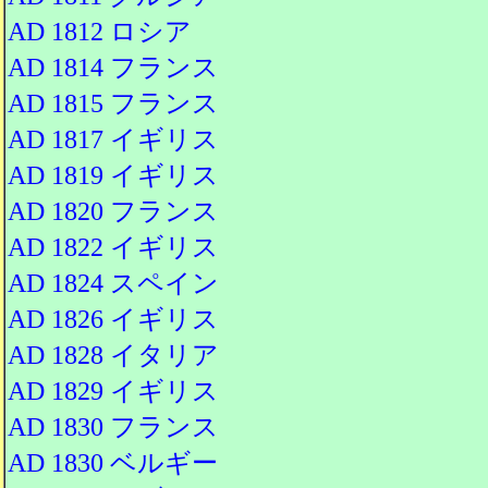
AD 1812 ロシア
AD 1814 フランス
AD 1815 フランス
AD 1817 イギリス
AD 1819 イギリス
AD 1820 フランス
AD 1822 イギリス
AD 1824 スペイン
AD 1826 イギリス
AD 1828 イタリア
AD 1829 イギリス
AD 1830 フランス
AD 1830 ベルギー