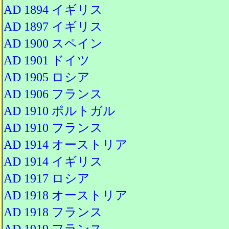
AD 1894 イギリス
AD 1897 イギリス
AD 1900 スペイン
AD 1901 ドイツ
AD 1905 ロシア
AD 1906 フランス
AD 1910 ポルトガル
AD 1910 フランス
AD 1914 オーストリア
AD 1914 イギリス
AD 1917 ロシア
AD 1918 オーストリア
AD 1918 フランス
AD 1919 フランス