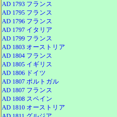
AD 1793 フランス
AD 1795 フランス
AD 1796 フランス
AD 1797 イタリア
AD 1799 フランス
AD 1803 オーストリア
AD 1804 フランス
AD 1805 イギリス
AD 1806 ドイツ
AD 1807 ポルトガル
AD 1807 フランス
AD 1808 スペイン
AD 1810 オーストリア
AD 1811 グルジア