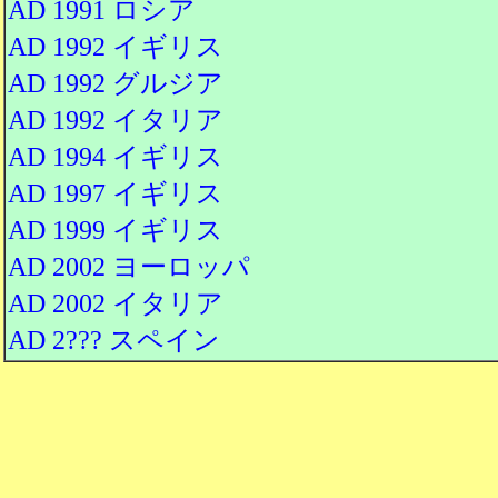
AD 1991 ロシア
AD 1992 イギリス
AD 1992 グルジア
AD 1992 イタリア
AD 1994 イギリス
AD 1997 イギリス
AD 1999 イギリス
AD 2002 ヨーロッパ
AD 2002 イタリア
AD 2??? スペイン